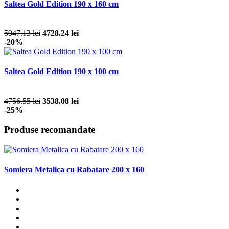
Saltea Gold Edition 190 x 160 cm
5947.13 lei
4728.24 lei
-20%
Saltea Gold Edition 190 x 100 cm
4756.55 lei
3538.08 lei
-25%
Produse recomandate
Somiera Metalica cu Rabatare 200 x 160