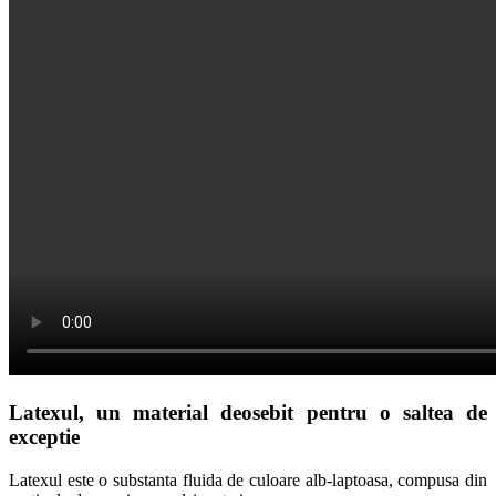
Latexul, un material deosebit pentru o saltea de
exceptie
Latexul este o substanta fluida de culoare alb-laptoasa, compusa din