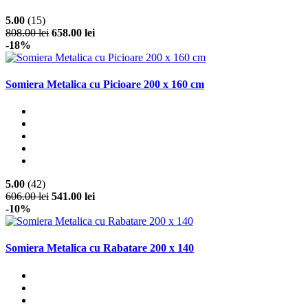
5.00
(15)
808.00 lei
658.00 lei
-18%
Somiera Metalica cu Picioare 200 x 160 cm
5.00
(42)
606.00 lei
541.00 lei
-10%
Somiera Metalica cu Rabatare 200 x 140