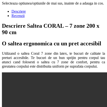
Selecteaza optiunea/optiunile de mai sus, inainte de a adauga in cos.
Descriere
Recenzii
Descriere Saltea CORAL – 7 zone 200 x
90 cm
O saltea ergonomica cu un pret accesibil
Utilizand o saltea Coral 7 zone din latex, te bucuri de calitate la
preturi accesibile. Te bucuri de un bun sprijin pentru corpul tau
atunci cand folosesti o saltea cu 7 zone de confort, pentru ca
greutatea corpului este distribuita uniform pe suprafata corpului.