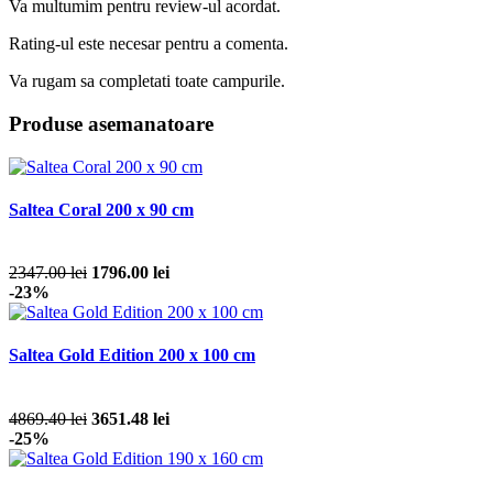
Va multumim pentru review-ul acordat.
Rating-ul este necesar pentru a comenta.
Va rugam sa completati toate campurile.
Produse asemanatoare
Saltea Coral 200 x 90 cm
2347.00 lei
1796.00 lei
-23%
Saltea Gold Edition 200 x 100 cm
4869.40 lei
3651.48 lei
-25%