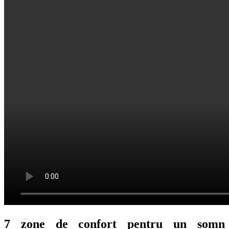
7 zone de confort pentru un somn