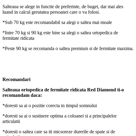
Salteaua se alege in functie de preferinte, de buget, dar mai ales
luand in calcul greutatea persoanei care o va folosi.
*Sub 70 kg este recomandabil sa alegi o saltea mai moale
*Intre 70 kg si 90 kg este bine sa alegi o saltea ortopedica de
fermitate ridicata
*Peste 90 kg se recomanda o saltea premium si de fermitate maxima.
Recomandari
Salteaua ortopedica de fermitate ridicata Red Diamond ti-o
recomandam daca:
*doresti sa ai o pozitie corecta in timpul somnului
*doresti sa ai o sustinere optima a coloanei si a principalelor
articulatii
*doresti o saltea care sa iti micsoreze durerile de spate si de