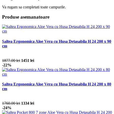
Va rugam sa completati toate campurile.
Produse asemanatoare
Saltea Ergonomica Aloe Vera cu Husa Detasabila H 24 200 x 90
cm
1877.00 lei
1451 lei
-22%
Saltea Ergonomica Aloe Vera cu Husa Detasabila H 24 200 x 80
cm
1760.00 lei
1334 lei
-24%