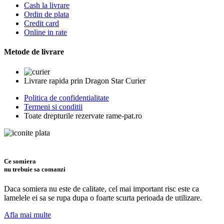
Cash la livrare
Ordin de plata
Credit card
Online in rate
Metode de livrare
Livrare rapida prin Dragon Star Curier
Politica de confidentialitate
Termeni si conditii
Toate drepturile rezervate rame-pat.ro
Ce somiera
nu trebuie sa comanzi
Daca somiera nu este de calitate, cel mai important risc este ca
lamelele ei sa se rupa dupa o foarte scurta perioada de utilizare.
Afla mai multe