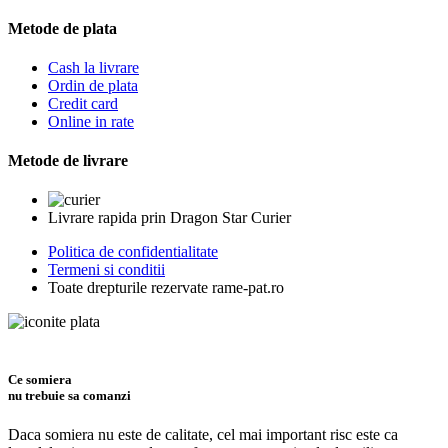
Metode de plata
Cash la livrare
Ordin de plata
Credit card
Online in rate
Metode de livrare
Livrare rapida prin Dragon Star Curier
Politica de confidentialitate
Termeni si conditii
Toate drepturile rezervate rame-pat.ro
Ce somiera
nu trebuie sa comanzi
Daca somiera nu este de calitate, cel mai important risc este ca