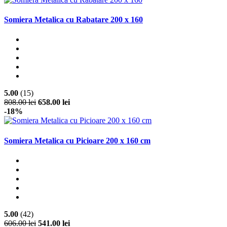
Somiera Metalica cu Rabatare 200 x 160
5.00
(15)
808.00 lei
658.00 lei
-18%
Somiera Metalica cu Picioare 200 x 160 cm
5.00
(42)
606.00 lei
541.00 lei