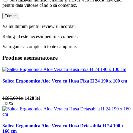
pentru data viitoare când o să comentez.
Va multumim pentru review-ul acordat.
Rating-ul este necesar pentru a comenta.
Va rugam sa completati toate campurile.
Produse asemanatoare
Saltea Ergonomica Aloe Vera cu Husa Fixa H 24 190 x 100 cm
1696.00 lei
1428 lei
-15%
Saltea Ergonomica Aloe Vera cu Husa Detasabila H 24 190 x
160 cm