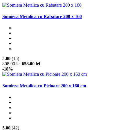
Somiera Metalica cu Rabatare 200 x 160
5.00
(15)
808.00 lei
658.00 lei
-18%
Somiera Metalica cu Picioare 200 x 160 cm
5.00
(42)