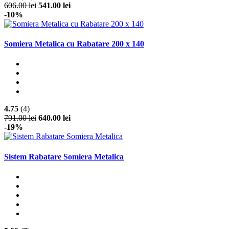
606.00 lei
541.00 lei
-10%
Somiera Metalica cu Rabatare 200 x 140
4.75
(4)
791.00 lei
640.00 lei
-19%
Sistem Rabatare Somiera Metalica