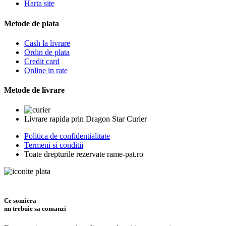
Harta site
Metode de plata
Cash la livrare
Ordin de plata
Credit card
Online in rate
Metode de livrare
Livrare rapida prin Dragon Star Curier
Politica de confidentialitate
Termeni si conditii
Toate drepturile rezervate rame-pat.ro
Ce somiera
nu trebuie sa comanzi