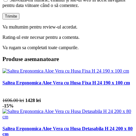
pentru data viitoare când o să comentez.
Va multumim pentru review-ul acordat.
Rating-ul este necesar pentru a comenta.
Va rugam sa completati toate campurile.
Produse asemanatoare
Saltea Ergonomica Aloe Vera cu Husa Fixa H 24 190 x 100 cm
1696.00 lei
1428 lei
-15%
Saltea Ergonomica Aloe Vera cu Husa Detasabila H 24 200 x 80
cm