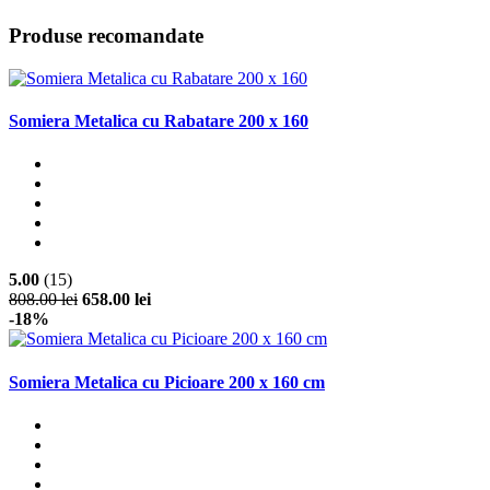
Produse recomandate
Somiera Metalica cu Rabatare 200 x 160
5.00
(15)
808.00 lei
658.00 lei
-18%
Somiera Metalica cu Picioare 200 x 160 cm