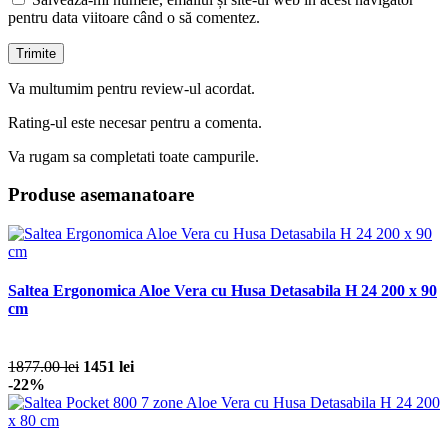
pentru data viitoare când o să comentez.
Va multumim pentru review-ul acordat.
Rating-ul este necesar pentru a comenta.
Va rugam sa completati toate campurile.
Produse asemanatoare
Saltea Ergonomica Aloe Vera cu Husa Detasabila H 24 200 x 90
cm
1877.00 lei
1451 lei
-22%