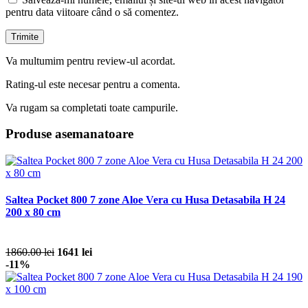
pentru data viitoare când o să comentez.
Va multumim pentru review-ul acordat.
Rating-ul este necesar pentru a comenta.
Va rugam sa completati toate campurile.
Produse asemanatoare
Saltea Pocket 800 7 zone Aloe Vera cu Husa Detasabila H 24
200 x 80 cm
1860.00 lei
1641 lei
-11%