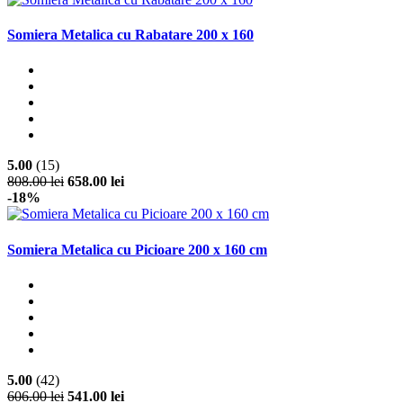
Somiera Metalica cu Rabatare 200 x 160
5.00
(15)
808.00 lei
658.00 lei
-18%
Somiera Metalica cu Picioare 200 x 160 cm
5.00
(42)
606.00 lei
541.00 lei