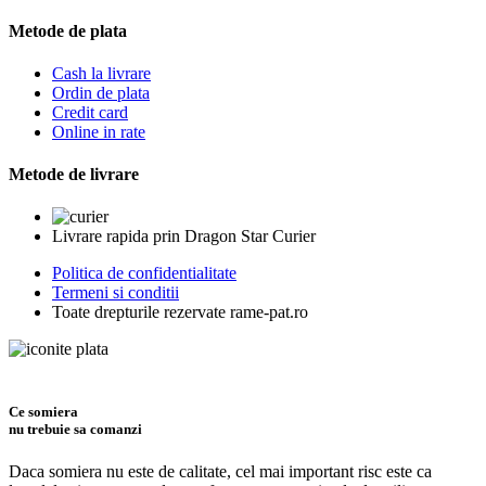
Metode de plata
Cash la livrare
Ordin de plata
Credit card
Online in rate
Metode de livrare
Livrare rapida prin Dragon Star Curier
Politica de confidentialitate
Termeni si conditii
Toate drepturile rezervate rame-pat.ro
Ce somiera
nu trebuie sa comanzi
Daca somiera nu este de calitate, cel mai important risc este ca