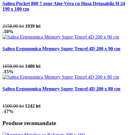
Saltea Pocket 800 7 zone Aloe Vera cu Husa Detasabila H 24
190 x 100 cm
2158.00 lei
1939 lei
-10%
Saltea Ergonomica Memory Super Tencel 4D 200 x 90 cm
1658.00 lei
1400 lei
-15%
Saltea Ergonomica Memory Super Tencel 4D 200 x 80 cm
1500.00 lei
1242 lei
-17%
Produse recomandate