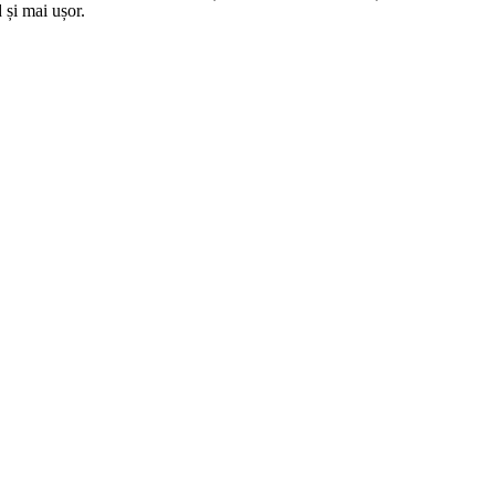
 și mai ușor.