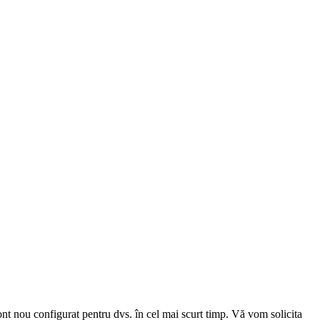
cont nou configurat pentru dvs. în cel mai scurt timp. Vă vom solicita