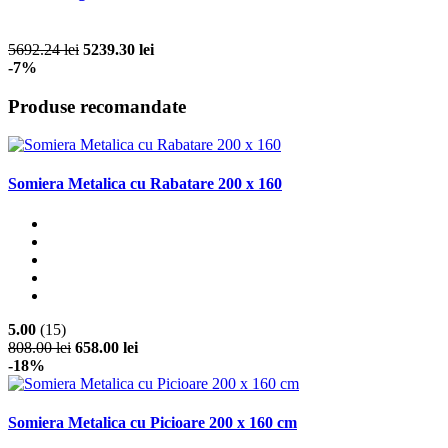
5692.24 lei
5239.30 lei
-7%
Produse recomandate
Somiera Metalica cu Rabatare 200 x 160
5.00
(15)
808.00 lei
658.00 lei
-18%
Somiera Metalica cu Picioare 200 x 160 cm