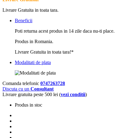
Livrare Gratuita in toata tara.
Beneficii
Poti returna acest produs in 14 zile daca nu-ti place.
Produs in Romania.
Livrare Gratuita in toata tara!*
Modalitati de plata
Comanda telefonic
0747263728
Discuta cu un
Consultant
Livrare gratuita peste 500 lei (
vezi conditii
)
Produs in stoc