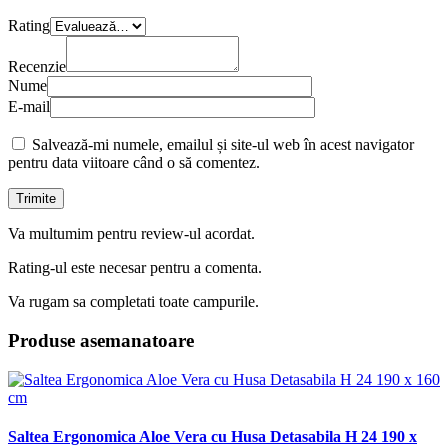
Rating
Recenzie
Nume
E-mail
Salvează-mi numele, emailul și site-ul web în acest navigator
pentru data viitoare când o să comentez.
Va multumim pentru review-ul acordat.
Rating-ul este necesar pentru a comenta.
Va rugam sa completati toate campurile.
Produse asemanatoare
Saltea Ergonomica Aloe Vera cu Husa Detasabila H 24 190 x