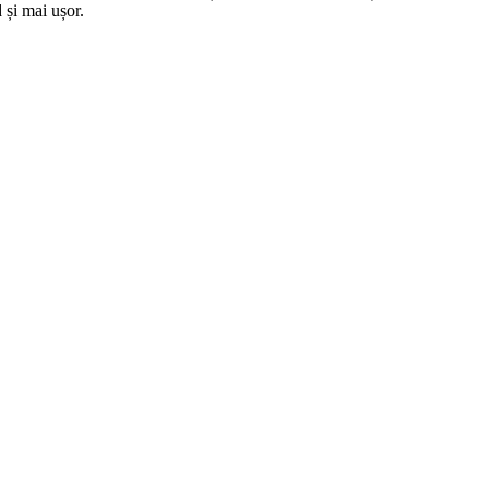
 și mai ușor.