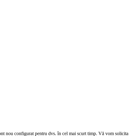
cont nou configurat pentru dvs. în cel mai scurt timp. Vă vom solicita