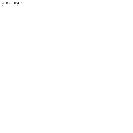
 și mai ușor.