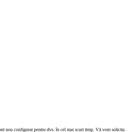
cont nou configurat pentru dvs. în cel mai scurt timp. Vă vom solicita