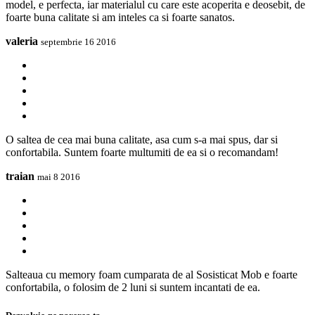
model, e perfecta, iar materialul cu care este acoperita e deosebit, de
foarte buna calitate si am inteles ca si foarte sanatos.
valeria
septembrie 16 2016
O saltea de cea mai buna calitate, asa cum s-a mai spus, dar si
confortabila. Suntem foarte multumiti de ea si o recomandam!
traian
mai 8 2016
Salteaua cu memory foam cumparata de al Sosisticat Mob e foarte
confortabila, o folosim de 2 luni si suntem incantati de ea.