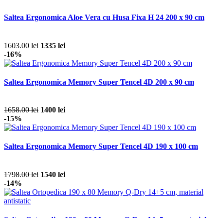
Saltea Ergonomica Aloe Vera cu Husa Fixa H 24 200 x 90 cm
1603.00 lei
1335 lei
-16%
Saltea Ergonomica Memory Super Tencel 4D 200 x 90 cm
1658.00 lei
1400 lei
-15%
Saltea Ergonomica Memory Super Tencel 4D 190 x 100 cm
1798.00 lei
1540 lei
-14%