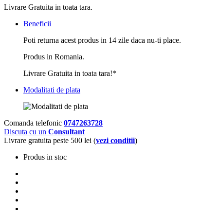
Livrare Gratuita in toata tara.
Beneficii
Poti returna acest produs in 14 zile daca nu-ti place.
Produs in Romania.
Livrare Gratuita in toata tara!*
Modalitati de plata
Comanda telefonic
0747263728
Discuta cu un
Consultant
Livrare gratuita peste 500 lei (
vezi conditii
)
Produs in stoc