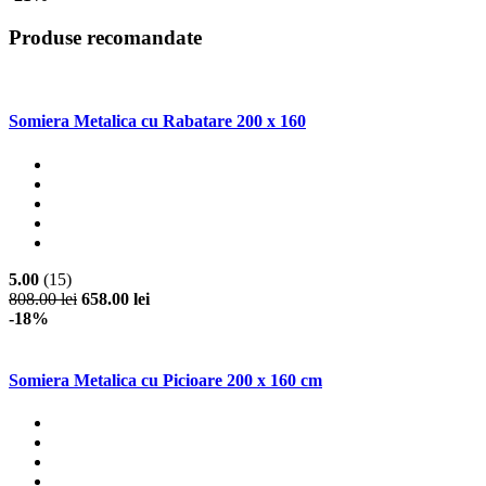
Produse recomandate
Somiera Metalica cu Rabatare 200 x 160
5.00
(15)
808.00 lei
658.00 lei
-18%
Somiera Metalica cu Picioare 200 x 160 cm