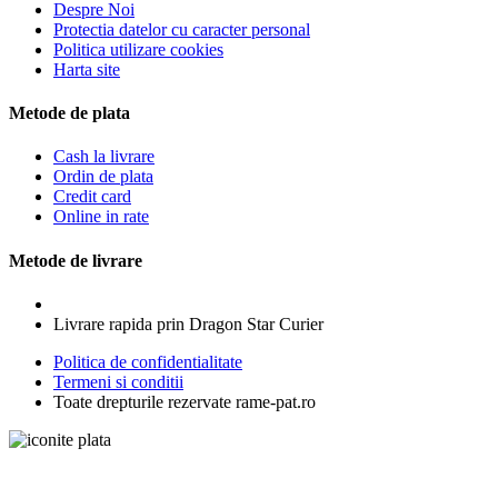
Despre Noi
Protectia datelor cu caracter personal
Politica utilizare cookies
Harta site
Metode de plata
Cash la livrare
Ordin de plata
Credit card
Online in rate
Metode de livrare
Livrare rapida prin Dragon Star Curier
Politica de confidentialitate
Termeni si conditii
Toate drepturile rezervate rame-pat.ro