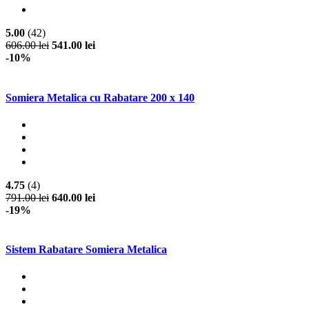
5.00
(42)
606.00 lei
541.00 lei
-10%
Somiera Metalica cu Rabatare 200 x 140
4.75
(4)
791.00 lei
640.00 lei
-19%
Sistem Rabatare Somiera Metalica