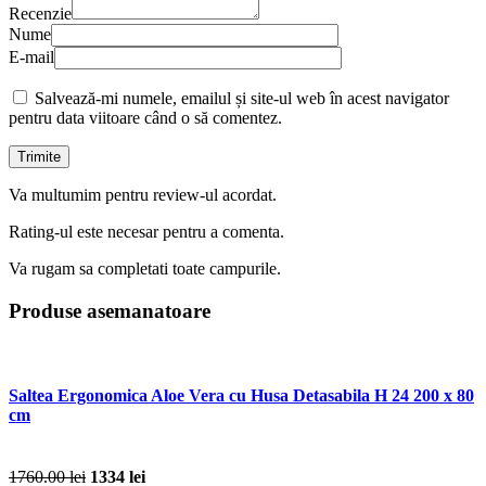
Recenzie
Nume
E-mail
Salvează-mi numele, emailul și site-ul web în acest navigator
pentru data viitoare când o să comentez.
Va multumim pentru review-ul acordat.
Rating-ul este necesar pentru a comenta.
Va rugam sa completati toate campurile.
Produse asemanatoare
Saltea Ergonomica Aloe Vera cu Husa Detasabila H 24 200 x 80
cm
1760.00 lei
1334 lei