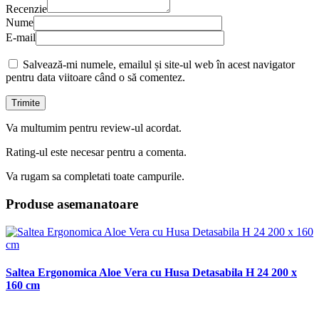
Recenzie
Nume
E-mail
Salvează-mi numele, emailul și site-ul web în acest navigator
pentru data viitoare când o să comentez.
Va multumim pentru review-ul acordat.
Rating-ul este necesar pentru a comenta.
Va rugam sa completati toate campurile.
Produse asemanatoare
Saltea Ergonomica Aloe Vera cu Husa Detasabila H 24 200 x
160 cm