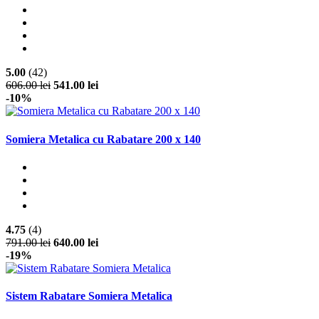
5.00
(42)
606.00 lei
541.00 lei
-10%
Somiera Metalica cu Rabatare 200 x 140
4.75
(4)
791.00 lei
640.00 lei
-19%
Sistem Rabatare Somiera Metalica