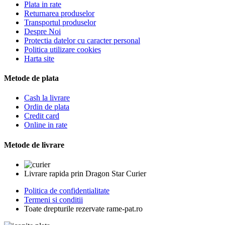
Plata in rate
Returnarea produselor
Transportul produselor
Despre Noi
Protectia datelor cu caracter personal
Politica utilizare cookies
Harta site
Metode de plata
Cash la livrare
Ordin de plata
Credit card
Online in rate
Metode de livrare
Livrare rapida prin Dragon Star Curier
Politica de confidentialitate
Termeni si conditii
Toate drepturile rezervate rame-pat.ro