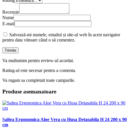
Rating
Recenzie
Nume
E-mail
Salvează-mi numele, emailul și site-ul web în acest navigator
pentru data viitoare când o să comentez.
Va multumim pentru review-ul acordat.
Rating-ul este necesar pentru a comenta.
Va rugam sa completati toate campurile.
Produse asemanatoare
Saltea Ergonomica Aloe Vera cu Husa Detasabila H 24 200 x 90
cm