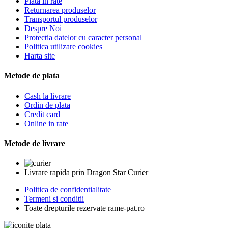
Plata in rate
Returnarea produselor
Transportul produselor
Despre Noi
Protectia datelor cu caracter personal
Politica utilizare cookies
Harta site
Metode de plata
Cash la livrare
Ordin de plata
Credit card
Online in rate
Metode de livrare
Livrare rapida prin Dragon Star Curier
Politica de confidentialitate
Termeni si conditii
Toate drepturile rezervate rame-pat.ro