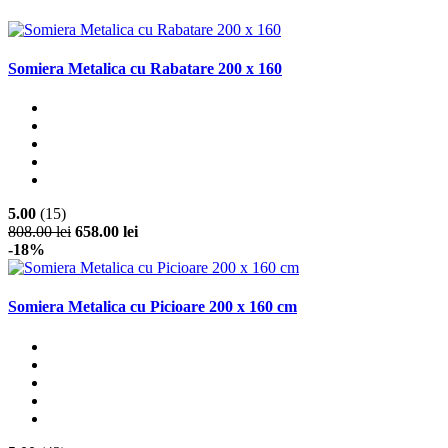
Somiera Metalica cu Rabatare 200 x 160
5.00
(15)
808.00 lei
658.00 lei
-18%
Somiera Metalica cu Picioare 200 x 160 cm