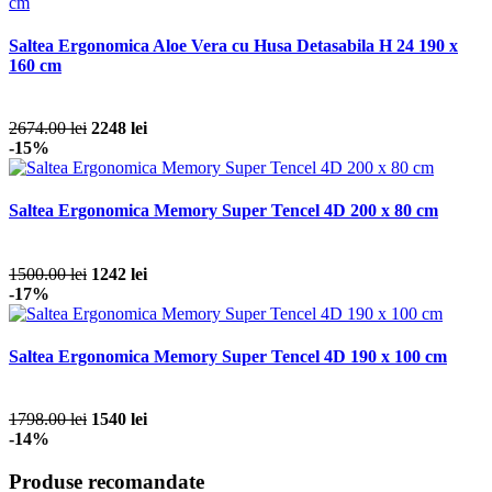
Saltea Ergonomica Aloe Vera cu Husa Detasabila H 24 190 x
160 cm
2674.00 lei
2248 lei
-15%
Saltea Ergonomica Memory Super Tencel 4D 200 x 80 cm
1500.00 lei
1242 lei
-17%
Saltea Ergonomica Memory Super Tencel 4D 190 x 100 cm
1798.00 lei
1540 lei
-14%
Produse recomandate