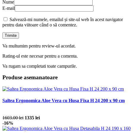
Nume
E-mail
Salvează-mi numele, emailul și site-ul web în acest navigator
pentru data viitoare când o să comentez.
Va multumim pentru review-ul acordat.
Rating-ul este necesar pentru a comenta.
Va rugam sa completati toate campurile.
Produse asemanatoare
Saltea Ergonomica Aloe Vera cu Husa Fixa H 24 200 x 90 cm
1603.00 lei
1335 lei
-16%