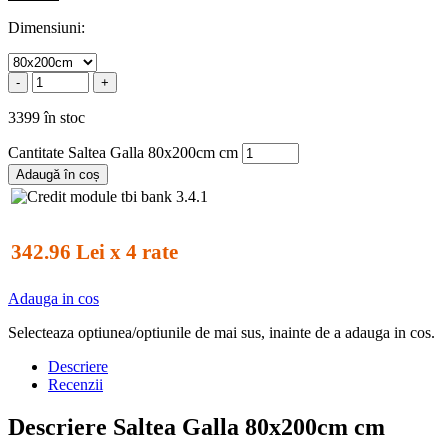
Dimensiuni:
-
+
3399 în stoc
Cantitate Saltea Galla 80x200cm cm
Adaugă în coș
342.96 Lei x 4 rate
Adauga in cos
Selecteaza optiunea/optiunile de mai sus, inainte de a adauga in cos.
Descriere
Recenzii
Descriere Saltea Galla 80x200cm cm