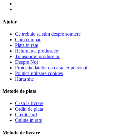
Ajutor
Ce trebuie sa stim despre somiere
Cum cumpar
Plata in rate
Returnarea produselor
Transportul produselor
Despre Noi
Protectia datelor cu caracter personal
Politica utilizare cookies
Harta site
Metode de plata
Cash la livrare
Ordin de plata
Credit card
Online in rate
Metode de livrare