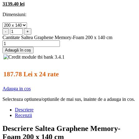
3139.40 lei
Dimensiuni:
-
+
Cantitate Saltea Graphene Memory-Foam 200 x 140 cm
Adaugă în coș
187.78 Lei x 24 rate
Adauga in cos
Selecteaza optiunea/optiunile de mai sus, inainte de a adauga in cos.
Descriere
Recenzii
Descriere Saltea Graphene Memory-
Foam 200 x 140 cm