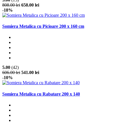
808.00 lei
658.00 lei
-18%
Somiera Metalica cu Picioare 200 x 160 cm
5.00
(42)
606.00 lei
541.00 lei
-10%
Somiera Metalica cu Rabatare 200 x 140