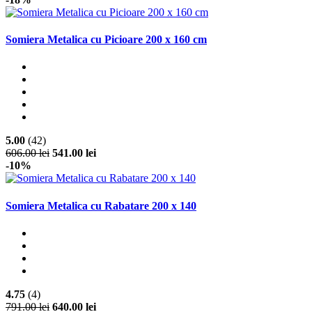
Somiera Metalica cu Picioare 200 x 160 cm
5.00
(42)
606.00 lei
541.00 lei
-10%
Somiera Metalica cu Rabatare 200 x 140
4.75
(4)
791.00 lei
640.00 lei