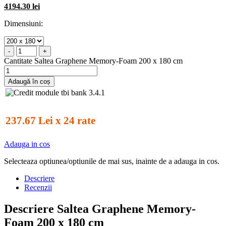
4194.30 lei
Dimensiuni:
-
+
Cantitate Saltea Graphene Memory-Foam 200 x 180 cm
Adaugă în coș
237.67 Lei x 24 rate
Adauga in cos
Selecteaza optiunea/optiunile de mai sus, inainte de a adauga in cos.
Descriere
Recenzii
Descriere Saltea Graphene Memory-
Foam 200 x 180 cm