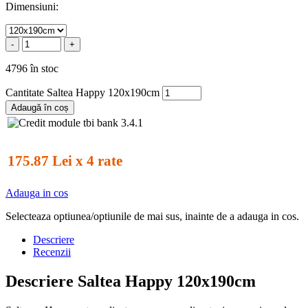
Dimensiuni:
-
+
4796 în stoc
Cantitate Saltea Happy 120x190cm
Adaugă în coș
175.87 Lei x 4 rate
Adauga in cos
Selecteaza optiunea/optiunile de mai sus, inainte de a adauga in cos.
Descriere
Recenzii
Descriere Saltea Happy 120x190cm