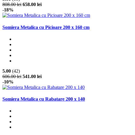
808.00 lei
658.00 lei
-18%
Somiera Metalica cu Picioare 200 x 160 cm
5.00
(42)
606.00 lei
541.00 lei
-10%
Somiera Metalica cu Rabatare 200 x 140