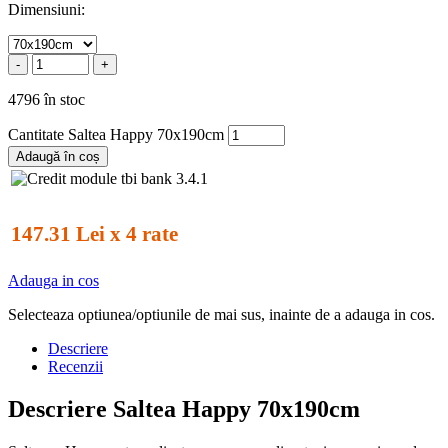
Dimensiuni:
-
+
4796 în stoc
Cantitate Saltea Happy 70x190cm
Adaugă în coș
147.31 Lei x 4 rate
Adauga in cos
Selecteaza optiunea/optiunile de mai sus, inainte de a adauga in cos.
Descriere
Recenzii
Descriere Saltea Happy 70x190cm