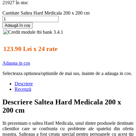
21927 în stoc
Cantitate Saltea Hard Medicala 200 x 200 cm
Adaugă în coș
123.90 Lei x 24 rate
Adauga in cos
Selecteaza optiunea/optiunile de mai sus, inainte de a adauga in cos.
Descriere
Recenzii
Descriere Saltea Hard Medicala 200 x
200 cm
Iti prezentam o saltea Hard Medicala, unul dintre produsele destinate
clientilor care se confrunta cu probleme ale spatelui din oferta
noastra. Salteaua a fost creata special pentru persoanele cu acest tip