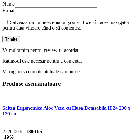
Nume
E-mail
Salvează-mi numele, emailul și site-ul web în acest navigator
pentru data viitoare când o să comentez.
Va multumim pentru review-ul acordat.
Rating-ul este necesar pentru a comenta.
Va rugam sa completati toate campurile.
Produse asemanatoare
Saltea Ergonomica Aloe Vera cu Husa Detasabila H 24 200 x
120 cm
2226.00 lei
1800 lei
-19%