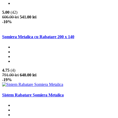
5.00
(42)
606.00 lei
541.00 lei
-10%
Somiera Metalica cu Rabatare 200 x 140
4.75
(4)
791.00 lei
640.00 lei
-19%
Sistem Rabatare Somiera Metalica