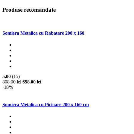
Produse recomandate
Somiera Metalica cu Rabatare 200 x 160
5.00
(15)
808.00 lei
658.00 lei
-18%
Somiera Metalica cu Picioare 200 x 160 cm