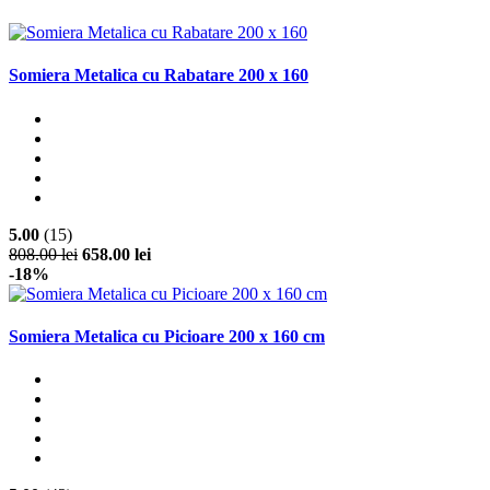
Somiera Metalica cu Rabatare 200 x 160
5.00
(15)
808.00 lei
658.00 lei
-18%
Somiera Metalica cu Picioare 200 x 160 cm