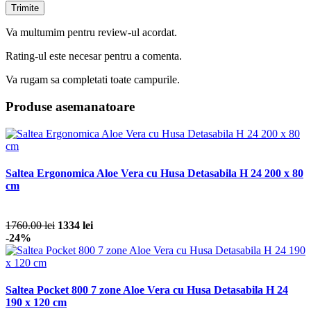
Va multumim pentru review-ul acordat.
Rating-ul este necesar pentru a comenta.
Va rugam sa completati toate campurile.
Produse asemanatoare
Saltea Ergonomica Aloe Vera cu Husa Detasabila H 24 200 x 80
cm
1760.00 lei
1334 lei
-24%
Saltea Pocket 800 7 zone Aloe Vera cu Husa Detasabila H 24
190 x 120 cm