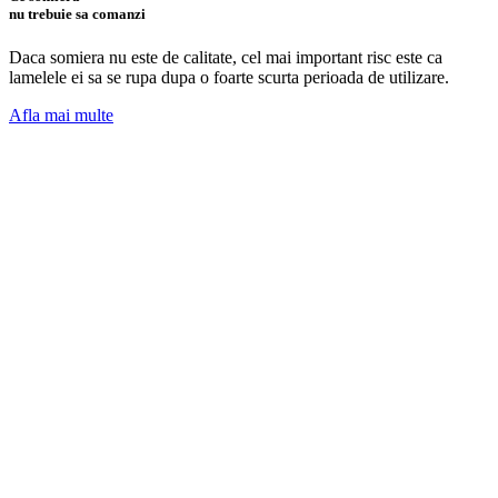
nu trebuie sa comanzi
Daca somiera nu este de calitate, cel mai important risc este ca
lamelele ei sa se rupa dupa o foarte scurta perioada de utilizare.
Afla mai multe