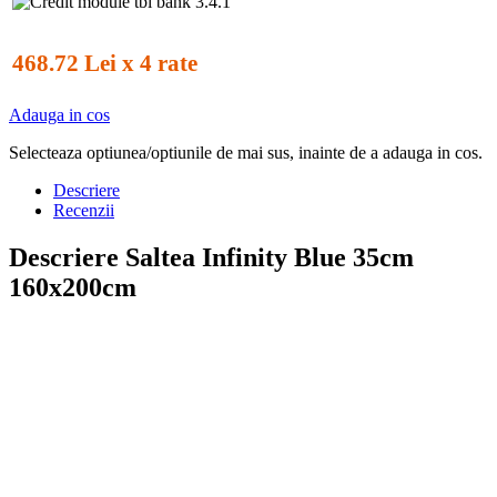
468.72 Lei x 4 rate
Adauga in cos
Selecteaza optiunea/optiunile de mai sus, inainte de a adauga in cos.
Descriere
Recenzii
Descriere Saltea Infinity Blue 35cm
160x200cm