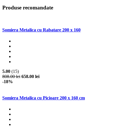
Produse recomandate
Somiera Metalica cu Rabatare 200 x 160
5.00
(15)
808.00 lei
658.00 lei
-18%
Somiera Metalica cu Picioare 200 x 160 cm