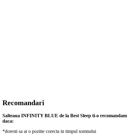
Recomandari
Salteaua INFINITY BLUE de la Best Sleep ti-o recomandam
daca:
*doresti sa ai o pozitie corecta in timpul somnului