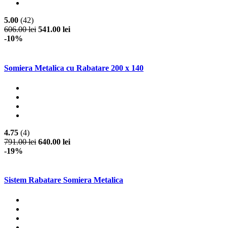
5.00
(42)
606.00 lei
541.00 lei
-10%
Somiera Metalica cu Rabatare 200 x 140
4.75
(4)
791.00 lei
640.00 lei
-19%
Sistem Rabatare Somiera Metalica