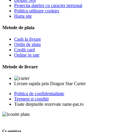
Despre Noi
Protectia datelor cu caracter personal
Politica utilizare cookies
Harta site
Metode de plata
Cash la livrare
Ordin de plata
Credit card
Online in rate
Metode de livrare
Livrare rapida prin Dragon Star Curier
Politica de confidentialitate
Termeni si conditii
Toate drepturile rezervate rame-pat.ro
Ce somiera