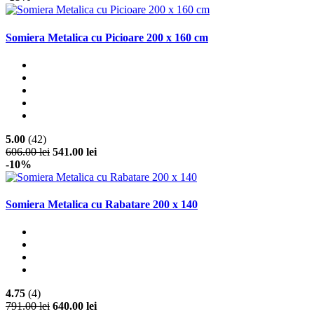
Somiera Metalica cu Picioare 200 x 160 cm
5.00
(42)
606.00 lei
541.00 lei
-10%
Somiera Metalica cu Rabatare 200 x 140
4.75
(4)
791.00 lei
640.00 lei