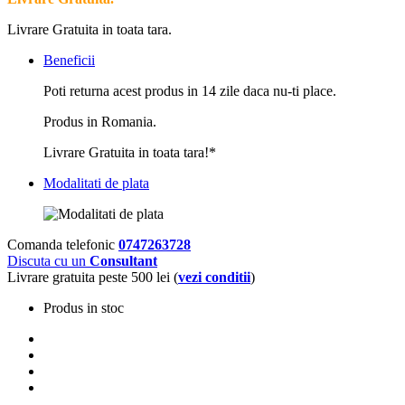
Livrare Gratuita in toata tara.
Beneficii
Poti returna acest produs in 14 zile daca nu-ti place.
Produs in Romania.
Livrare Gratuita in toata tara!*
Modalitati de plata
Comanda telefonic
0747263728
Discuta cu un
Consultant
Livrare gratuita peste 500 lei (
vezi conditii
)
Produs in stoc