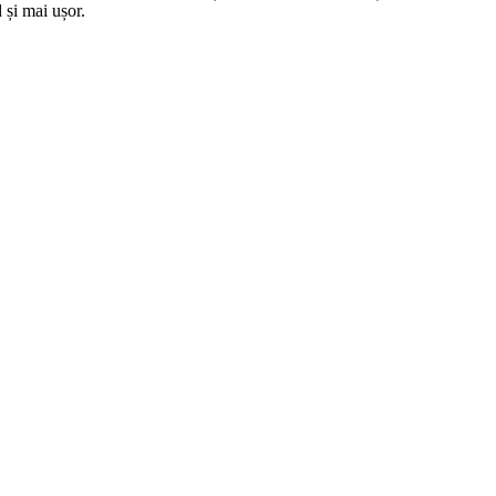
 și mai ușor.