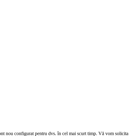
cont nou configurat pentru dvs. în cel mai scurt timp. Vă vom solicita