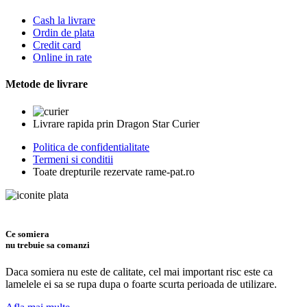
Cash la livrare
Ordin de plata
Credit card
Online in rate
Metode de livrare
Livrare rapida prin Dragon Star Curier
Politica de confidentialitate
Termeni si conditii
Toate drepturile rezervate rame-pat.ro
Ce somiera
nu trebuie sa comanzi
Daca somiera nu este de calitate, cel mai important risc este ca
lamelele ei sa se rupa dupa o foarte scurta perioada de utilizare.