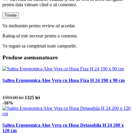
pentru data viitoare când o să comentez.
Va multumim pentru review-ul acordat.
Rating-ul este necesar pentru a comenta.
Va rugam sa completati toate campurile.
Produse asemanatoare
Saltea Ergonomica Aloe Vera cu Husa Fixa H 24 190 x 90 cm
1593.00 lei
1325 lei
-16%
Saltea Ergonomica Aloe Vera cu Husa Detasabila H 24 200 x
120 cm