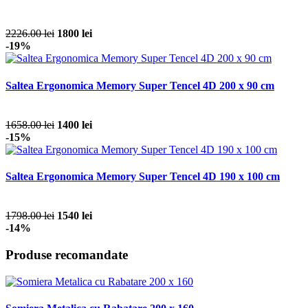
2226.00 lei
1800 lei
-19%
Saltea Ergonomica Memory Super Tencel 4D 200 x 90 cm
1658.00 lei
1400 lei
-15%
Saltea Ergonomica Memory Super Tencel 4D 190 x 100 cm
1798.00 lei
1540 lei
-14%
Produse recomandate