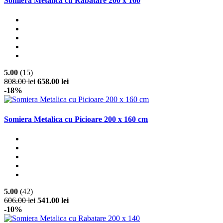
Somiera Metalica cu Rabatare 200 x 160
5.00
(15)
808.00 lei
658.00 lei
-18%
Somiera Metalica cu Picioare 200 x 160 cm
5.00
(42)
606.00 lei
541.00 lei
-10%