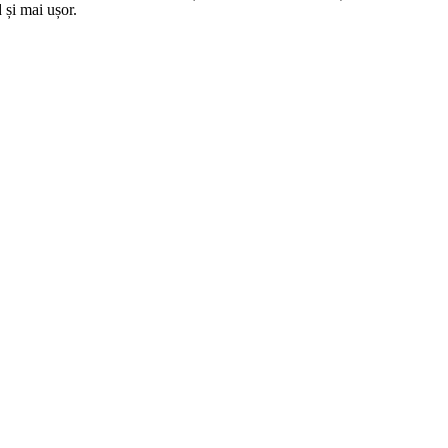
 și mai ușor.