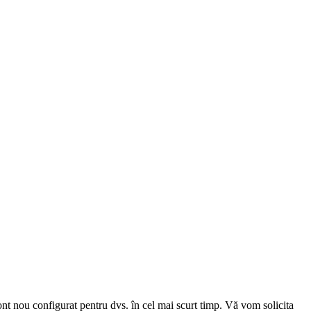
cont nou configurat pentru dvs. în cel mai scurt timp. Vă vom solicita