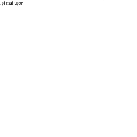
 și mai ușor.