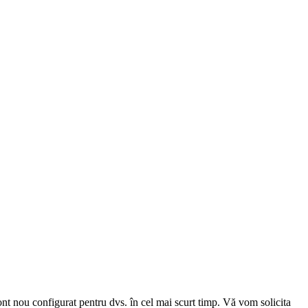
cont nou configurat pentru dvs. în cel mai scurt timp. Vă vom solicita