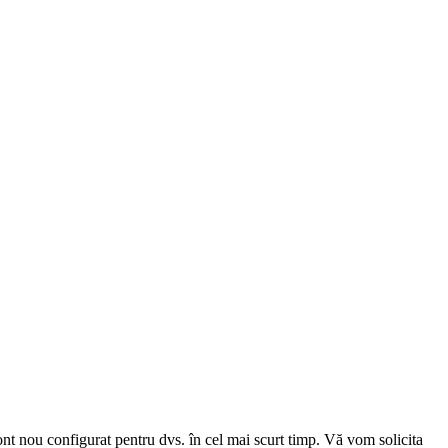
cont nou configurat pentru dvs. în cel mai scurt timp. Vă vom solicita