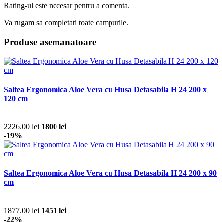
Rating-ul este necesar pentru a comenta.
Va rugam sa completati toate campurile.
Produse asemanatoare
Saltea Ergonomica Aloe Vera cu Husa Detasabila H 24 200 x
120 cm
2226.00 lei
1800 lei
-19%
Saltea Ergonomica Aloe Vera cu Husa Detasabila H 24 200 x 90
cm
1877.00 lei
1451 lei
-22%