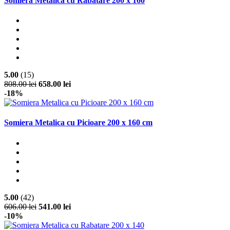
Somiera Metalica cu Rabatare 200 x 160
5.00
(15)
808.00 lei
658.00 lei
-18%
Somiera Metalica cu Picioare 200 x 160 cm
5.00
(42)
606.00 lei
541.00 lei
-10%