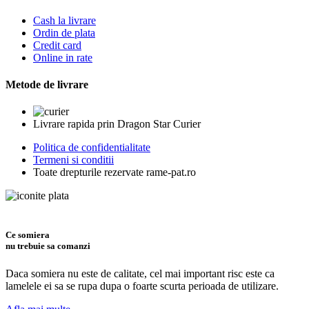
Cash la livrare
Ordin de plata
Credit card
Online in rate
Metode de livrare
Livrare rapida prin Dragon Star Curier
Politica de confidentialitate
Termeni si conditii
Toate drepturile rezervate rame-pat.ro
Ce somiera
nu trebuie sa comanzi
Daca somiera nu este de calitate, cel mai important risc este ca
lamelele ei sa se rupa dupa o foarte scurta perioada de utilizare.