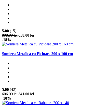
Somiera Metalica cu Rabatare 200 x 160
5.00
(15)
808.00 lei
658.00 lei
-18%
Somiera Metalica cu Picioare 200 x 160 cm
5.00
(42)
606.00 lei
541.00 lei
-10%