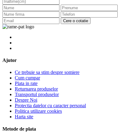
Cere o cotatie
Ajutor
Ce trebuie sa stim despre somiere
Cum cumpar
Plata in rate
Returnarea produselor
Transportul produselor
Despre Noi
Protectia datelor cu caracter personal
Politica utilizare cookies
Harta site