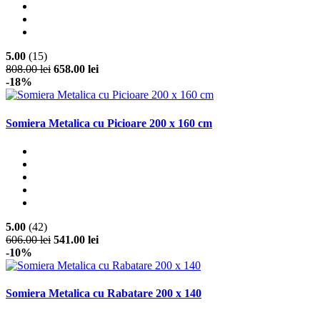
5.00
(15)
808.00 lei
658.00 lei
-18%
Somiera Metalica cu Picioare 200 x 160 cm
5.00
(42)
606.00 lei
541.00 lei
-10%
Somiera Metalica cu Rabatare 200 x 140