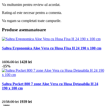
Va multumim pentru review-ul acordat.
Rating-ul este necesar pentru a comenta.
Va rugam sa completati toate campurile.
Produse asemanatoare
Saltea Ergonomica Aloe Vera cu Husa Fixa H 24 190 x 100 cm
1696.00 lei
1428 lei
-15%
Saltea Pocket 800 7 zone Aloe Vera cu Husa Detasabila H 24
190 x 100 cm
2158.00 lei
1939 lei
-10%