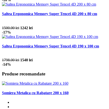
Saltea Ergonomica Memory Super Tencel 4D 200 x 80 cm
1500.00 lei
1242 lei
-17%
Saltea Ergonomica Memory Super Tencel 4D 190 x 100 cm
1798.00 lei
1540 lei
-14%
Produse recomandate
Somiera Metalica cu Rabatare 200 x 160