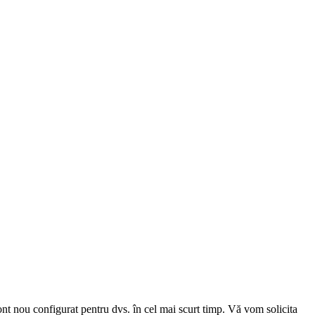
cont nou configurat pentru dvs. în cel mai scurt timp. Vă vom solicita