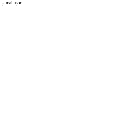
 și mai ușor.