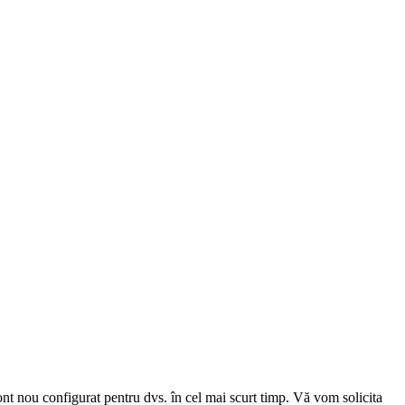
cont nou configurat pentru dvs. în cel mai scurt timp. Vă vom solicita