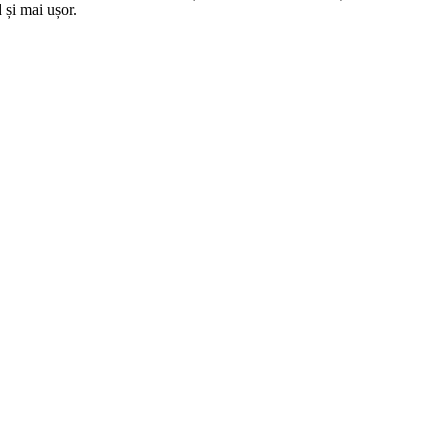
 și mai ușor.