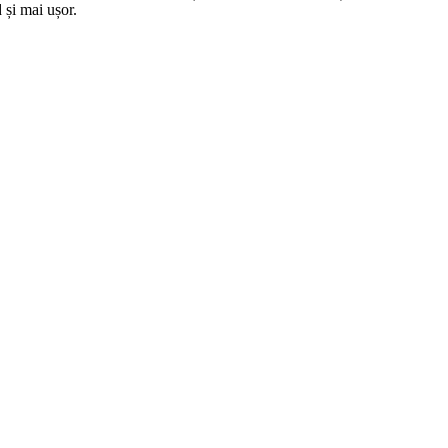
 și mai ușor.