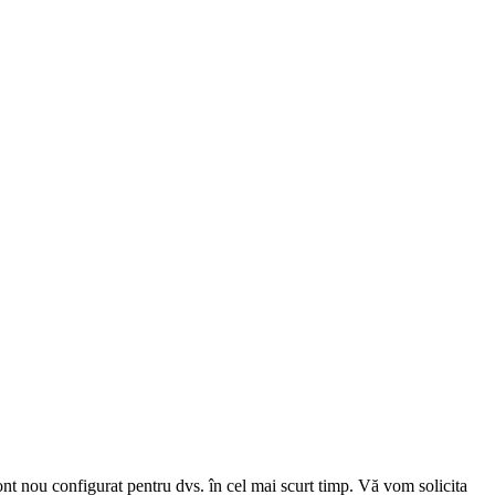
cont nou configurat pentru dvs. în cel mai scurt timp. Vă vom solicita