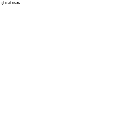
 și mai ușor.