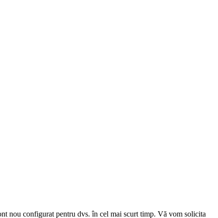
cont nou configurat pentru dvs. în cel mai scurt timp. Vă vom solicita