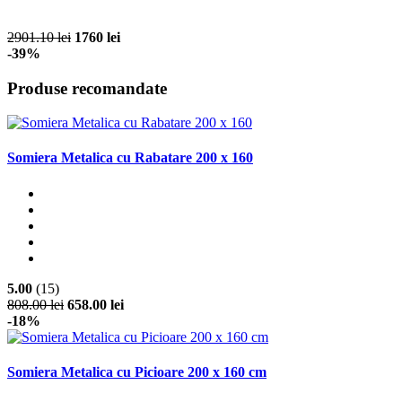
2901.10 lei
1760 lei
-39%
Produse recomandate
Somiera Metalica cu Rabatare 200 x 160
5.00
(15)
808.00 lei
658.00 lei
-18%
Somiera Metalica cu Picioare 200 x 160 cm