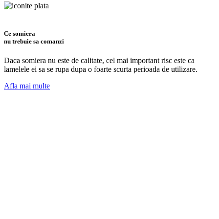
Ce somiera
nu trebuie sa comanzi
Daca somiera nu este de calitate, cel mai important risc este ca
lamelele ei sa se rupa dupa o foarte scurta perioada de utilizare.
Afla mai multe