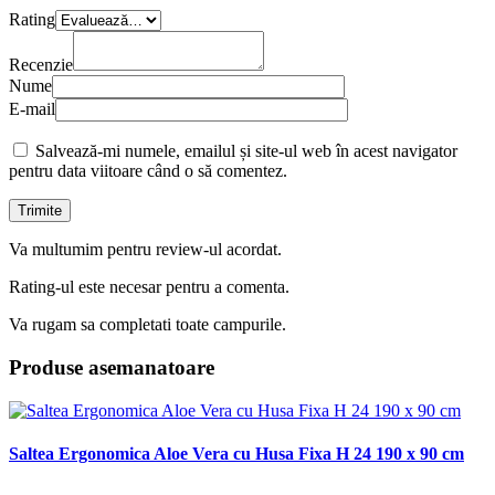
Rating
Recenzie
Nume
E-mail
Salvează-mi numele, emailul și site-ul web în acest navigator
pentru data viitoare când o să comentez.
Va multumim pentru review-ul acordat.
Rating-ul este necesar pentru a comenta.
Va rugam sa completati toate campurile.
Produse asemanatoare
Saltea Ergonomica Aloe Vera cu Husa Fixa H 24 190 x 90 cm