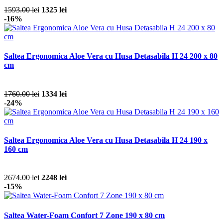
1593.00 lei
1325 lei
-16%
Saltea Ergonomica Aloe Vera cu Husa Detasabila H 24 200 x 80
cm
1760.00 lei
1334 lei
-24%
Saltea Ergonomica Aloe Vera cu Husa Detasabila H 24 190 x
160 cm
2674.00 lei
2248 lei
-15%
Saltea Water-Foam Confort 7 Zone 190 x 80 cm