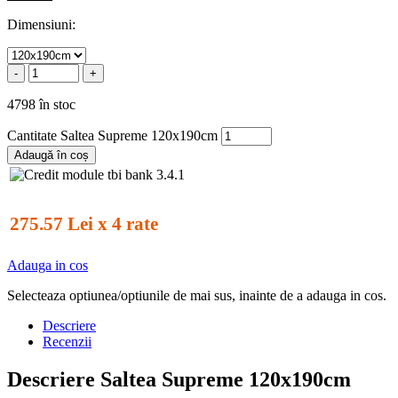
Dimensiuni:
-
+
4798 în stoc
Cantitate Saltea Supreme 120x190cm
Adaugă în coș
275.57 Lei x 4 rate
Adauga in cos
Selecteaza optiunea/optiunile de mai sus, inainte de a adauga in cos.
Descriere
Recenzii
Descriere Saltea Supreme 120x190cm