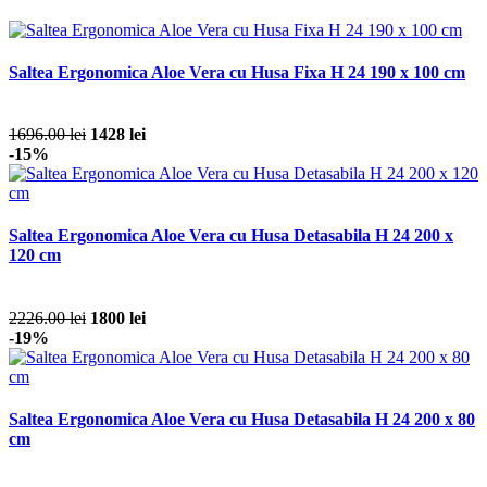
Saltea Ergonomica Aloe Vera cu Husa Fixa H 24 190 x 100 cm
1696.00 lei
1428 lei
-15%
Saltea Ergonomica Aloe Vera cu Husa Detasabila H 24 200 x
120 cm
2226.00 lei
1800 lei
-19%
Saltea Ergonomica Aloe Vera cu Husa Detasabila H 24 200 x 80
cm