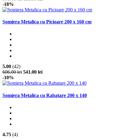
-18%
Somiera Metalica cu Picioare 200 x 160 cm
5.00
(42)
606.00 lei
541.00 lei
-10%
Somiera Metalica cu Rabatare 200 x 140
4.75
(4)