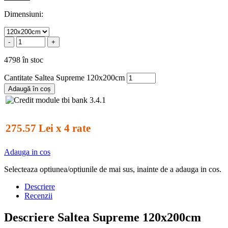
Dimensiuni:
-
+
4798 în stoc
Cantitate Saltea Supreme 120x200cm
Adaugă în coș
275.57 Lei x 4 rate
Adauga in cos
Selecteaza optiunea/optiunile de mai sus, inainte de a adauga in cos.
Descriere
Recenzii
Descriere Saltea Supreme 120x200cm