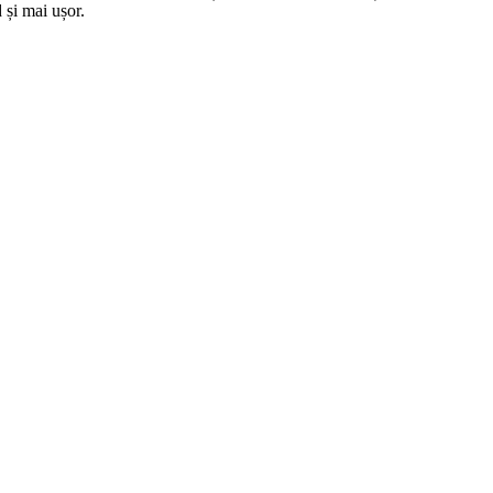
 și mai ușor.