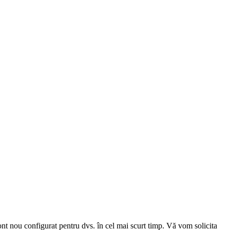
cont nou configurat pentru dvs. în cel mai scurt timp. Vă vom solicita