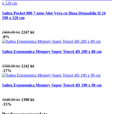
Saltea Pocket 800 7 zone Aloe Vera cu Husa Detasabila H 24
190 x 120 cm
2466.00 lei
2247 lei
-8%
Saltea Ergonomica Memory Super Tencel 4D 200 x 80 cm
1500.00 lei
1242 lei
-17%
Saltea Ergonomica Memory Super Tencel 4D 190 x 90 cm
1648.00 lei
1390 lei
-15%