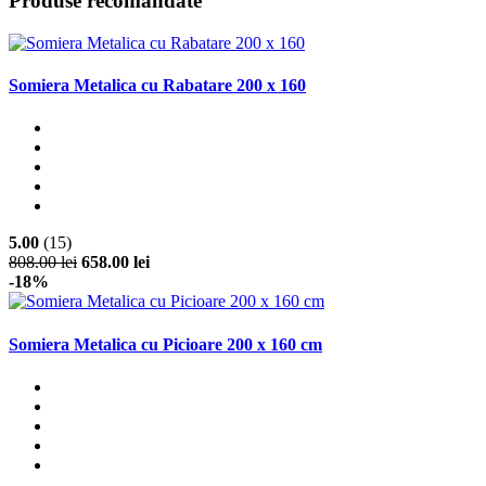
Produse recomandate
Somiera Metalica cu Rabatare 200 x 160
5.00
(15)
808.00 lei
658.00 lei
-18%
Somiera Metalica cu Picioare 200 x 160 cm