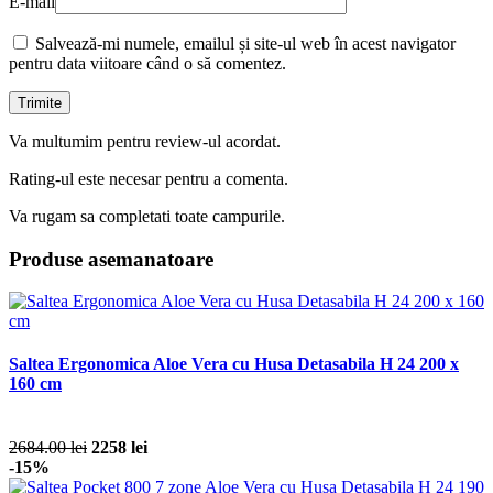
E-mail
Salvează-mi numele, emailul și site-ul web în acest navigator
pentru data viitoare când o să comentez.
Va multumim pentru review-ul acordat.
Rating-ul este necesar pentru a comenta.
Va rugam sa completati toate campurile.
Produse asemanatoare
Saltea Ergonomica Aloe Vera cu Husa Detasabila H 24 200 x
160 cm
2684.00 lei
2258 lei
-15%