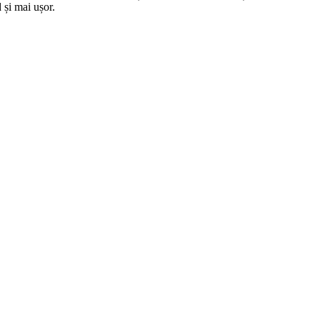
 și mai ușor.