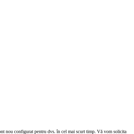
cont nou configurat pentru dvs. în cel mai scurt timp. Vă vom solicita