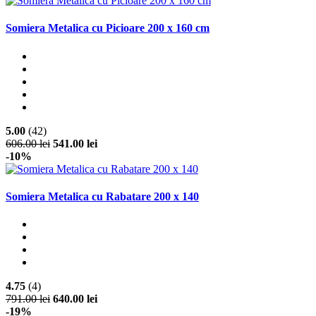
Somiera Metalica cu Picioare 200 x 160 cm
5.00
(42)
606.00 lei
541.00 lei
-10%
Somiera Metalica cu Rabatare 200 x 140
4.75
(4)
791.00 lei
640.00 lei
-19%