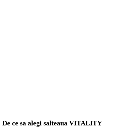
De ce sa alegi salteaua VITALITY