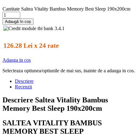
Cantitate Saltea Vitality Bambus Memory Best Sleep 190x200cm
Adaugă în coș
126.28 Lei x 24 rate
Adauga in cos
Selecteaza optiunea/optiunile de mai sus, inainte de a adauga in cos.
Descriere
Recenzii
Descriere Saltea Vitality Bambus
Memory Best Sleep 190x200cm
SALTEA VITALITY BAMBUS
MEMORY BEST SLEEP