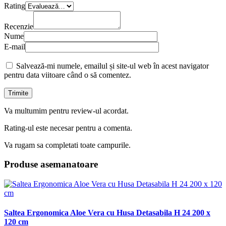
Rating
Recenzie
Nume
E-mail
Salvează-mi numele, emailul și site-ul web în acest navigator
pentru data viitoare când o să comentez.
Va multumim pentru review-ul acordat.
Rating-ul este necesar pentru a comenta.
Va rugam sa completati toate campurile.
Produse asemanatoare
Saltea Ergonomica Aloe Vera cu Husa Detasabila H 24 200 x
120 cm