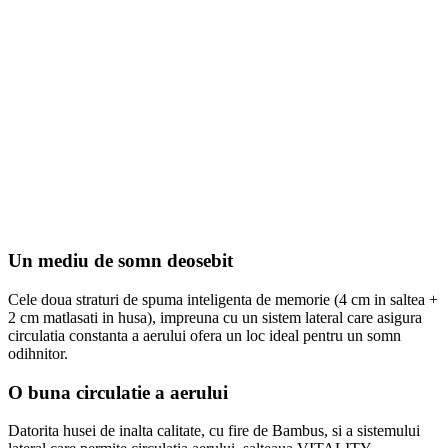
Un mediu de somn deosebit
Cele doua straturi de spuma inteligenta de memorie (4 cm in saltea +
2 cm matlasati in husa), impreuna cu un sistem lateral care asigura
circulatia constanta a aerului ofera un loc ideal pentru un somn
odihnitor.
O buna circulatie a aerului
Datorita husei de inalta calitate, cu fire de Bambus, si a sistemului