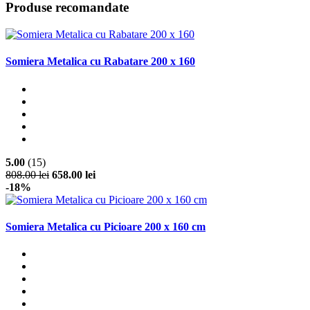
Produse recomandate
Somiera Metalica cu Rabatare 200 x 160
5.00
(15)
808.00 lei
658.00 lei
-18%
Somiera Metalica cu Picioare 200 x 160 cm