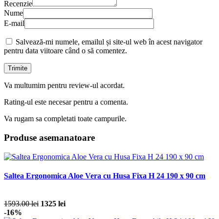
Recenzie
Nume
E-mail
Salvează-mi numele, emailul și site-ul web în acest navigator
pentru data viitoare când o să comentez.
Va multumim pentru review-ul acordat.
Rating-ul este necesar pentru a comenta.
Va rugam sa completati toate campurile.
Produse asemanatoare
Saltea Ergonomica Aloe Vera cu Husa Fixa H 24 190 x 90 cm
1593.00 lei
1325 lei
-16%