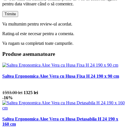
pentru data viitoare când o să comentez.
Va multumim pentru review-ul acordat.
Rating-ul este necesar pentru a comenta.
Va rugam sa completati toate campurile.
Produse asemanatoare
Saltea Ergonomica Aloe Vera cu Husa Fixa H 24 190 x 90 cm
1593.00 lei
1325 lei
-16%
Saltea Ergonomica Aloe Vera cu Husa Detasabila H 24 190 x
160 cm