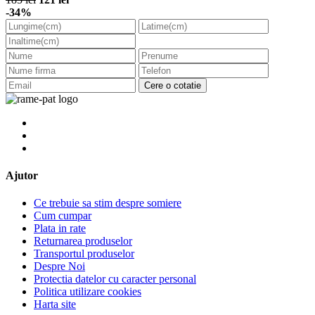
-34%
Cere o cotatie
Ajutor
Ce trebuie sa stim despre somiere
Cum cumpar
Plata in rate
Returnarea produselor
Transportul produselor
Despre Noi
Protectia datelor cu caracter personal
Politica utilizare cookies
Harta site