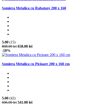
Somiera Metalica cu Rabatare 200 x 160
5.00
(15)
808.00 lei
658.00 lei
-18%
Somiera Metalica cu Picioare 200 x 160 cm
5.00
(42)
606.00 lei
541.00 lei