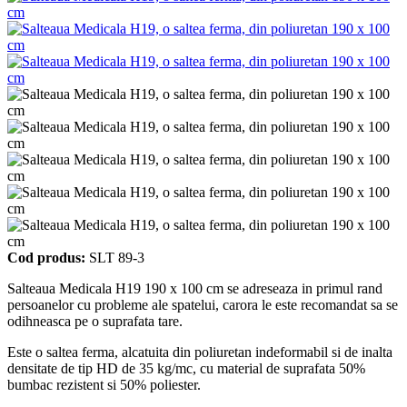
Cod produs:
SLT 89-3
Salteaua Medicala H19 190 x 100 cm se adreseaza in primul rand
persoanelor cu probleme ale spatelui, carora le este recomandat sa se
odihneasca pe o suprafata tare.
Este o saltea ferma, alcatuita din poliuretan indeformabil si de inalta
densitate de tip HD de 35 kg/mc, cu material de suprafata 50%
bumbac rezistent si 50% poliester.