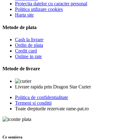
Protectia datelor cu caracter personal
Politica utilizare cookies
Harta site
Metode de plata
Cash la livrare
Ordin de plata
Credit card
Online in rate
Metode de livrare
Livrare rapida prin Dragon Star Curier
Politica de confidentialitate
Termeni si conditii
Toate drepturile rezervate rame-pat.ro
Ce somiera