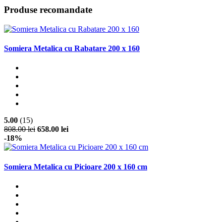
Produse recomandate
Somiera Metalica cu Rabatare 200 x 160
5.00
(15)
808.00 lei
658.00 lei
-18%
Somiera Metalica cu Picioare 200 x 160 cm