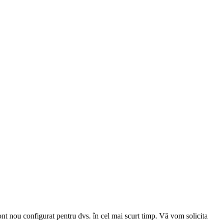
cont nou configurat pentru dvs. în cel mai scurt timp. Vă vom solicita