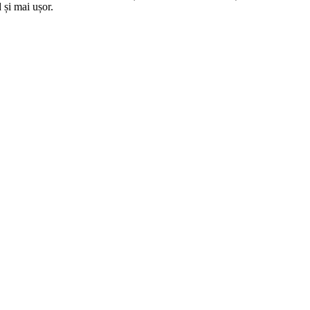
 și mai ușor.