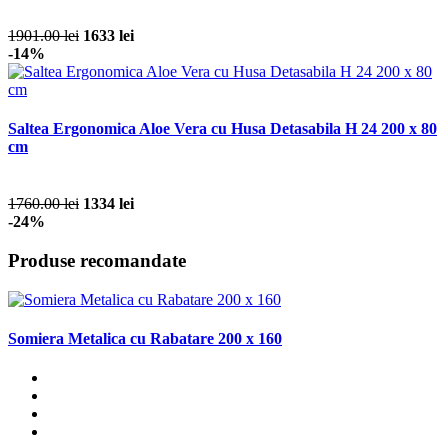
1901.00 lei
1633 lei
-14%
Saltea Ergonomica Aloe Vera cu Husa Detasabila H 24 200 x 80
cm
1760.00 lei
1334 lei
-24%
Produse recomandate
Somiera Metalica cu Rabatare 200 x 160