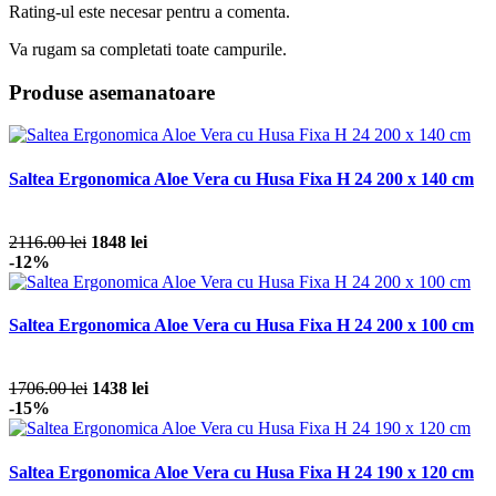
Rating-ul este necesar pentru a comenta.
Va rugam sa completati toate campurile.
Produse asemanatoare
Saltea Ergonomica Aloe Vera cu Husa Fixa H 24 200 x 140 cm
2116.00 lei
1848 lei
-12%
Saltea Ergonomica Aloe Vera cu Husa Fixa H 24 200 x 100 cm
1706.00 lei
1438 lei
-15%
Saltea Ergonomica Aloe Vera cu Husa Fixa H 24 190 x 120 cm