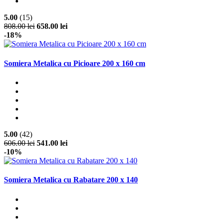
5.00
(15)
808.00 lei
658.00 lei
-18%
Somiera Metalica cu Picioare 200 x 160 cm
5.00
(42)
606.00 lei
541.00 lei
-10%
Somiera Metalica cu Rabatare 200 x 140