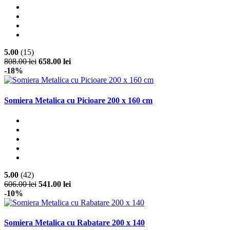
5.00
(15)
808.00 lei
658.00 lei
-18%
Somiera Metalica cu Picioare 200 x 160 cm
5.00
(42)
606.00 lei
541.00 lei
-10%
Somiera Metalica cu Rabatare 200 x 140