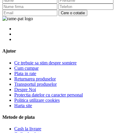
Cere o cotatie
Ajutor
Ce trebuie sa stim despre somiere
Cum cumpar
Plata in rate
Returnarea produselor
Transportul produselor
Despre Noi
Protectia datelor cu caracter personal
Politica utilizare cookies
Harta site
Metode de plata
Cash la livrare