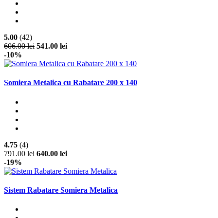
5.00
(42)
606.00 lei
541.00 lei
-10%
Somiera Metalica cu Rabatare 200 x 140
4.75
(4)
791.00 lei
640.00 lei
-19%
Sistem Rabatare Somiera Metalica